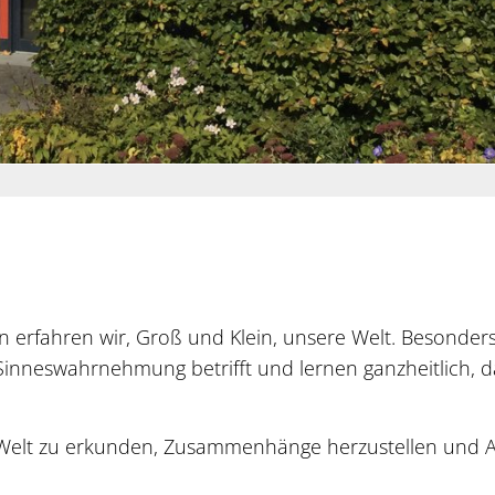
 erfahren wir, Groß und Klein, unsere Welt. Besonder
Sinneswahrnehmung betrifft und lernen ganzheitlich, d
e Welt zu erkunden, Zusammenhänge herzustellen und A