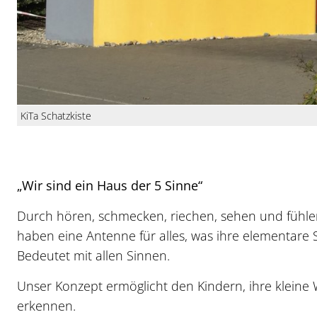
KiTa Schatzkiste
„Wir sind ein Haus der 5 Sinne“
Durch hören, schmecken, riechen, sehen und fühlen
haben eine Antenne für alles, was ihre elementare 
Bedeutet mit allen Sinnen.
Unser Konzept ermöglicht den Kindern, ihre klein
erkennen.