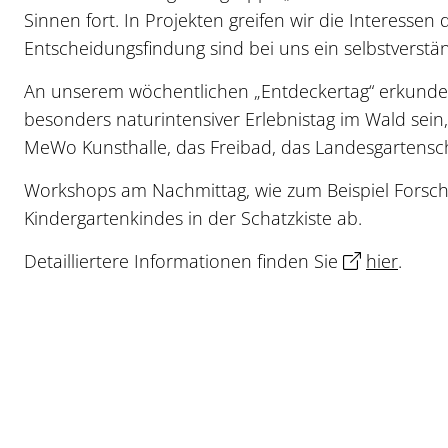
Sinnen fort. In Projekten greifen wir die Interessen
Entscheidungsfindung sind bei uns ein selbstverstän
An unserem wöchentlichen „Entdeckertag“ erkunde
besonders naturintensiver Erlebnistag im Wald sein
MeWo Kunsthalle, das Freibad, das Landesgartensc
Workshops am Nachmittag, wie zum Beispiel Forsch
Kindergartenkindes in der Schatzkiste ab.
Detailliertere Informationen finden Sie
hier
.