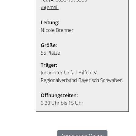
email
Leitung:
Nicole Brenner
Größe:
55 Plätze
Träger:
Johanniter-Unfall-Hilfe e.V.
Regionalverband Bayerisch Schwaben
Öffnungszeiten:
6.30 Uhr bis 15 Uhr
Anmeldung Online