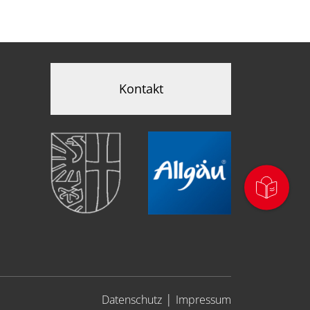
Kontakt
|
Datenschutz
Impressum