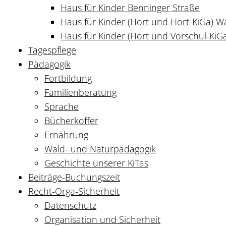
Haus für Kinder Benninger Straße
Haus für Kinder (Hort und Hort-KiGa) 
Haus für Kinder (Hort und Vorschul-KiGa
Tagespflege
Pädagogik
Fortbildung
Familienberatung
Sprache
Bücherkoffer
Ernährung
Wald- und Naturpädagogik
Geschichte unserer KiTas
Beiträge-Buchungszeit
Recht-Orga-Sicherheit
Datenschutz
Organisation und Sicherheit